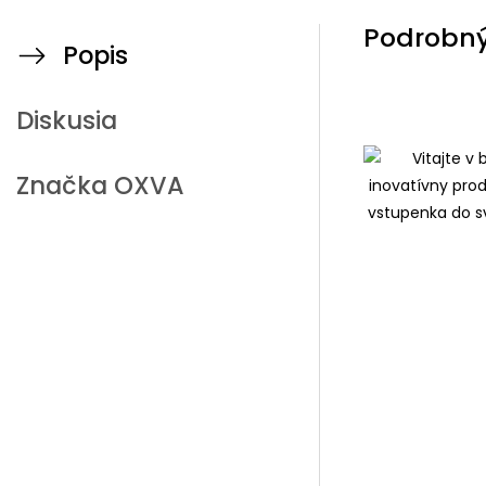
Podrobný
Popis
Diskusia
Značka
OXVA