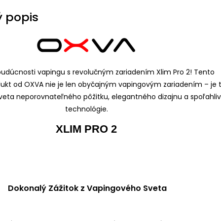
 popis
XLIM PRO 2
Dokonalý Zážitok z Vapingového Sveta