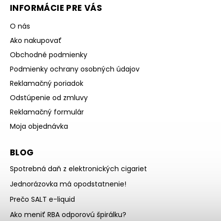
INFORMÁCIE PRE VÁS
O nás
Ako nakupovať
Obchodné podmienky
Podmienky ochrany osobných údajov
Reklamačný poriadok
Odstúpenie od zmluvy
Reklamačný formulár
Moja objednávka
BLOG
Spotrebná daň z elektronických cigariet
Jednorázovka má opodstatnenie!
Prečo SALT e-liquid
Ako meniť RBA odporovú špirálku?