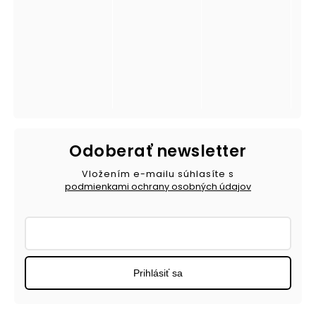
Odoberať newsletter
Vložením e-mailu súhlasíte s
podmienkami ochrany osobných údajov
Prihlásiť sa