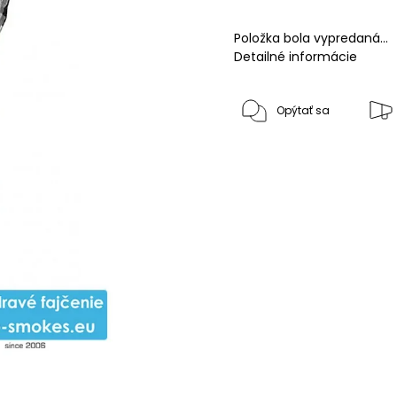
Položka bola vypredaná…
Detailné informácie
Opýtať sa