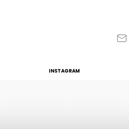
INSTAGRAM