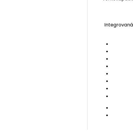
Integrovaná 