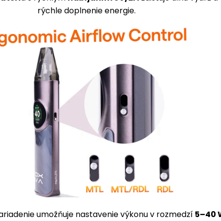
rýchle doplnenie energie.
ariadenie umožňuje nastavenie výkonu v rozmedzí
5–40 