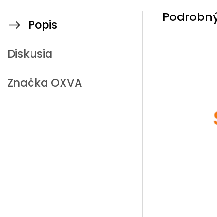
Podrobný
Popis
Diskusia
Značka
OXVA