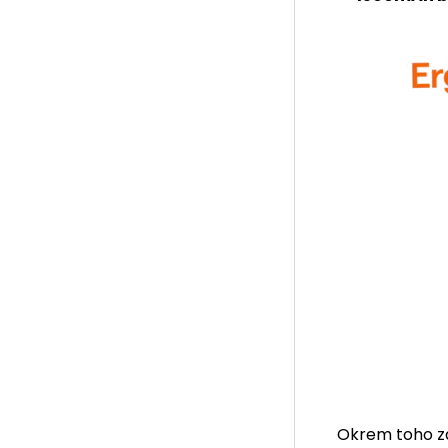
Okrem toho z