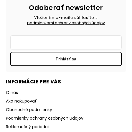
Odoberať newsletter
Vložením e-mailu súhlasíte s
podmienkami ochrany osobných údajov
Prihlásiť sa
INFORMÁCIE PRE VÁS
O nás
Ako nakupovať
Obchodné podmienky
Podmienky ochrany osobných údajov
Reklamačný poriadok