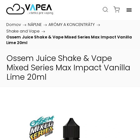
Domov
/
NÁPLNE
/
ARÓMY A KONCENTRÁTY
/
Shake and Vape
/
Ossem Juice Shake & Vape Mixed Series Max Impact Vanilla
Lime 20ml
Ossem Juice Shake & Vape
Mixed Series Max Impact Vanilla
Lime 20ml