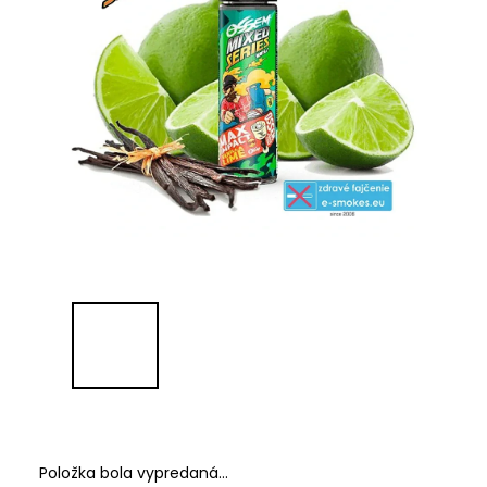
Položka bola vypredaná…