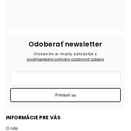
Odoberať newsletter
Vložením e-mailu súhlasíte s
podmienkami ochrany osobných údajov
Prihlásiť sa
INFORMÁCIE PRE VÁS
O nás