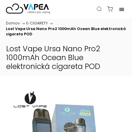
Domov
/
E-CIGARETY
/
Lost Vape Ursa Nano Pro2 1000mAh Ocean Blue
elektronická
cigareta POD
Lost Vape Ursa Nano Pro2
1000mAh Ocean Blue
elektronická cigareta POD