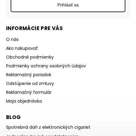
Prihlásiť sa
INFORMÁCIE PRE VÁS
O nás
Ako nakupovať
Obchodné podmienky
Podmienky ochrany osobných údajov
Reklamačný poriadok
Odstúpenie od zmluvy
Reklamačný formulár
Moja objednávka
BLOG
Spotrebná daň z elektronických cigariet