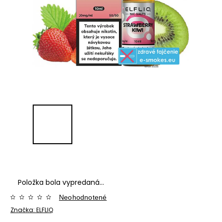
Položka bola vypredaná…
Neohodnotené
Značka:
ELFLIQ