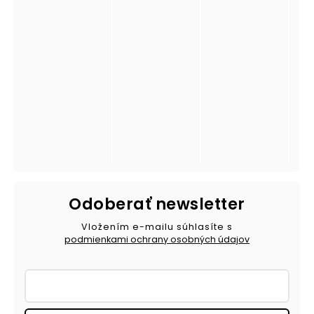
Odoberať newsletter
Vložením e-mailu súhlasíte s
podmienkami ochrany osobných údajov