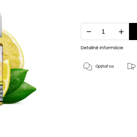
Detailné informácie
Opýtať sa