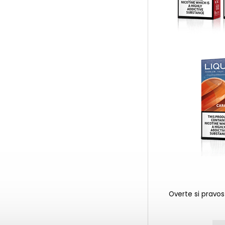
Overte si pravos