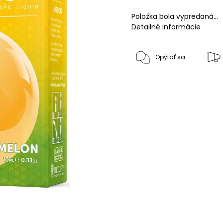
Položka bola vypredaná…
Detailné informácie
Opýtať sa