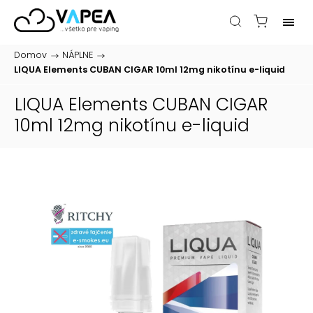
Domov
/
NÁPLNE
/
LIQUA Elements CUBAN CIGAR 10ml 12mg nikotínu
e-liquid
LIQUA Elements CUBAN CIGAR
10ml 12mg nikotínu
e-liquid