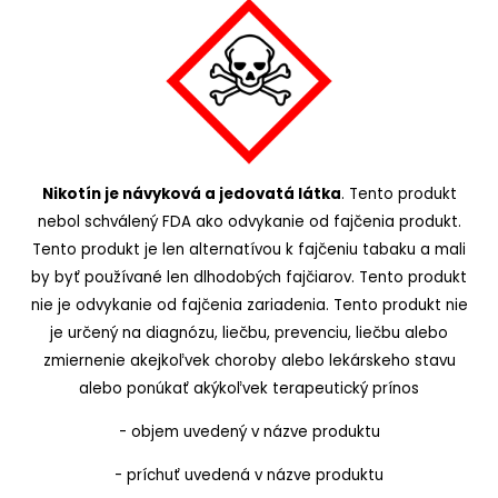
Nikotín je návyková a jedovatá látka
. Tento produkt
nebol schválený FDA ako odvykanie od fajčenia produkt.
Tento produkt je len alternatívou k fajčeniu tabaku a mali
by byť používané len dlhodobých fajčiarov. Tento produkt
nie je odvykanie od fajčenia zariadenia. Tento produkt nie
je určený na diagnózu, liečbu, prevenciu, liečbu alebo
zmiernenie akejkoľvek choroby alebo lekárskeho stavu
alebo ponúkať akýkoľvek terapeutický prínos
- objem uvedený v názve produktu
- príchuť uvedená v názve produktu