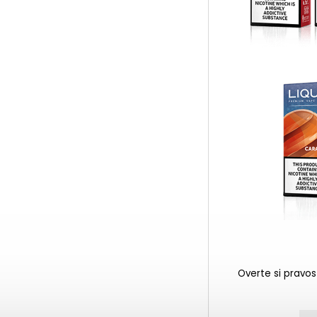
Overte si pravos