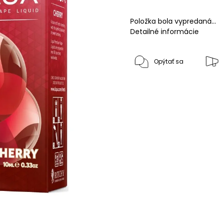
Položka bola vypredaná…
Detailné informácie
Opýtať sa