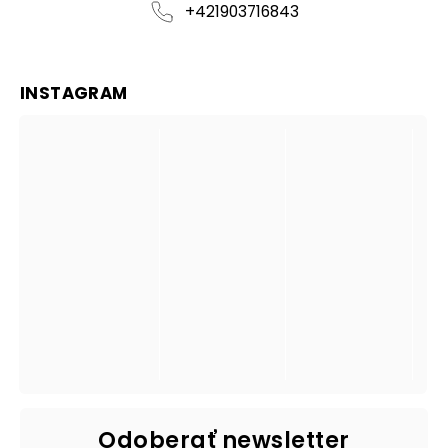
+421903716843
INSTAGRAM
Odoberať newsletter