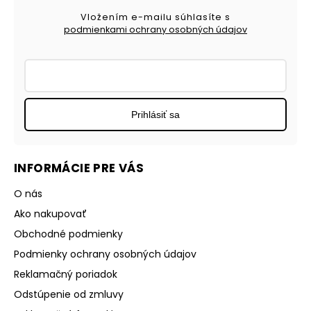
Vložením e-mailu súhlasíte s
podmienkami ochrany osobných údajov
Prihlásiť sa
INFORMÁCIE PRE VÁS
O nás
Ako nakupovať
Obchodné podmienky
Podmienky ochrany osobných údajov
Reklamačný poriadok
Odstúpenie od zmluvy