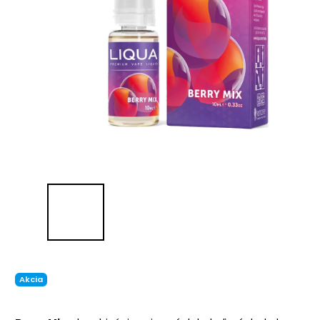
Akcia