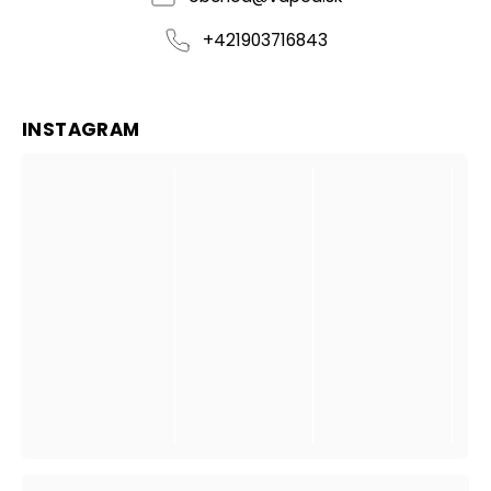
+421903716843
INSTAGRAM