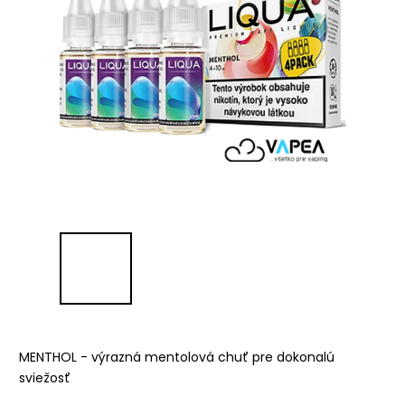
MENTHOL - výrazná mentolová chuť pre dokonalú
sviežosť