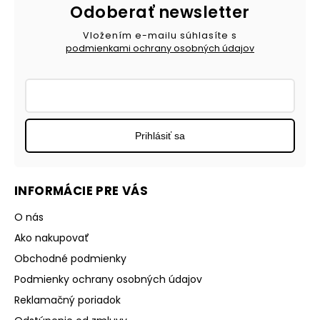
Odoberať newsletter
Vložením e-mailu súhlasíte s
podmienkami ochrany osobných údajov
Prihlásiť sa
INFORMÁCIE PRE VÁS
O nás
Ako nakupovať
Obchodné podmienky
Podmienky ochrany osobných údajov
Reklamačný poriadok