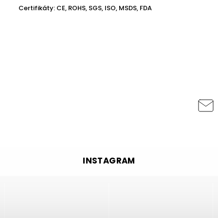
Certifikáty: CE, ROHS, SGS, ISO, MSDS, FDA
INSTAGRAM