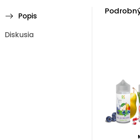
Podrobný
Popis
Diskusia