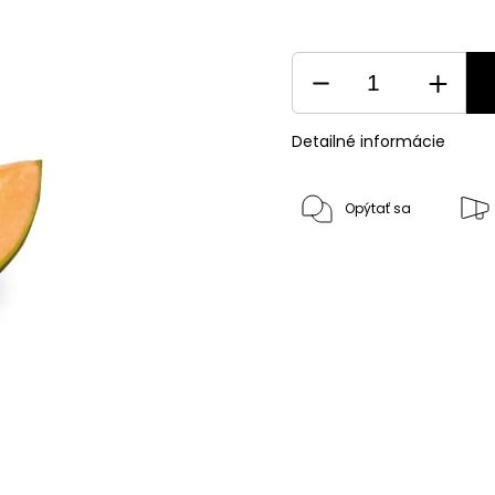
Detailné informácie
Opýtať sa