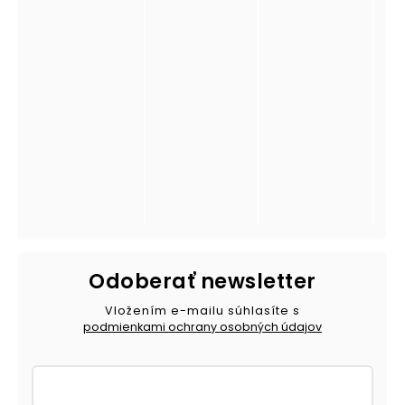
Odoberať newsletter
Vložením e-mailu súhlasíte s
podmienkami ochrany osobných údajov