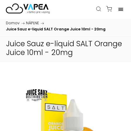
Domov
/
NÁPLNE
/
Juice Sauz e-liquid SALT Orange Juice 10ml - 20mg
Juice Sauz e-liquid SALT Orange
Juice 10ml - 20mg