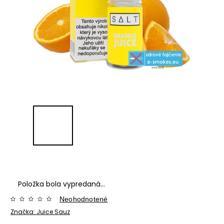
Položka bola vypredaná…
Neohodnotené
Značka:
Juice Sauz