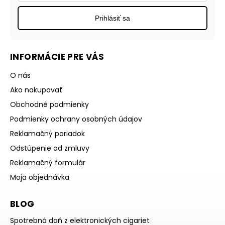
Prihlásiť sa
INFORMÁCIE PRE VÁS
O nás
Ako nakupovať
Obchodné podmienky
Podmienky ochrany osobných údajov
Reklamačný poriadok
Odstúpenie od zmluvy
Reklamačný formulár
Moja objednávka
BLOG
Spotrebná daň z elektronických cigariet