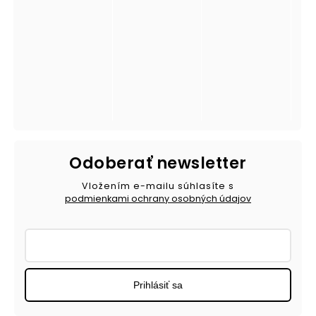
Odoberať newsletter
Vložením e-mailu súhlasíte s
podmienkami ochrany osobných údajov
Prihlásiť sa