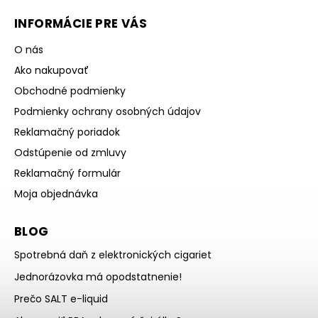
INFORMÁCIE PRE VÁS
O nás
Ako nakupovať
Obchodné podmienky
Podmienky ochrany osobných údajov
Reklamačný poriadok
Odstúpenie od zmluvy
Reklamačný formulár
Moja objednávka
BLOG
Spotrebná daň z elektronických cigariet
Jednorázovka má opodstatnenie!
Prečo SALT e-liquid