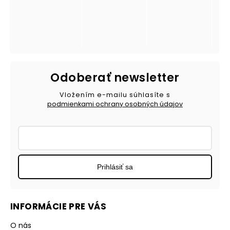
Odoberať newsletter
Vložením e-mailu súhlasíte s
podmienkami ochrany osobných údajov
Prihlásiť sa
INFORMÁCIE PRE VÁS
O nás