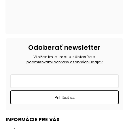
Odoberať newsletter
Vložením e-mailu súhlasíte s
podmienkami ochrany osobných údajov
Prihlásiť sa
INFORMÁCIE PRE VÁS