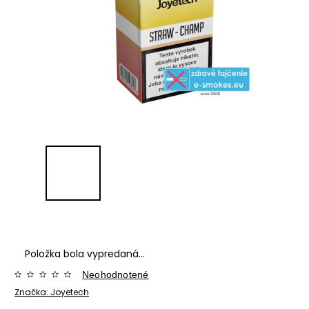
Položka bola vypredaná…
Neohodnotené
Značka:
Joyetech