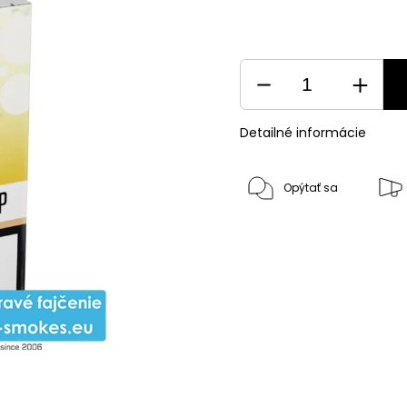
Detailné informácie
Opýtať sa