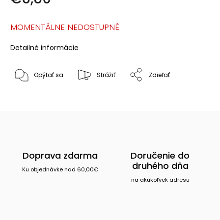
MOMENTÁLNE NEDOSTUPNÉ
Detailné informácie
Opýtať sa
Strážiť
Zdieľať
Doprava zdarma
Doručenie do
druhého dňa
Ku objednávke nad 60,00€
na akúkoľvek adresu