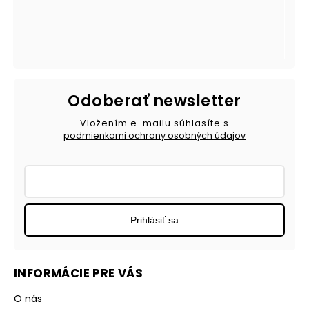
Odoberať newsletter
Vložením e-mailu súhlasíte s
podmienkami ochrany osobných údajov
Prihlásiť sa
INFORMÁCIE PRE VÁS
O nás