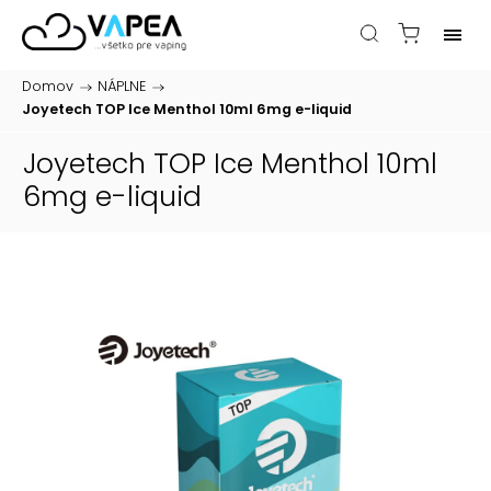
Domov
/
NÁPLNE
/
Joyetech TOP Ice Menthol 10ml 6mg
e-liquid
Joyetech TOP Ice Menthol 10ml
6mg
e-liquid