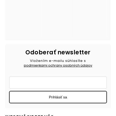
Odoberať newsletter
Vložením e-mailu súhlasíte s
podmienkami ochrany osobných údajov
Prihlásiť sa