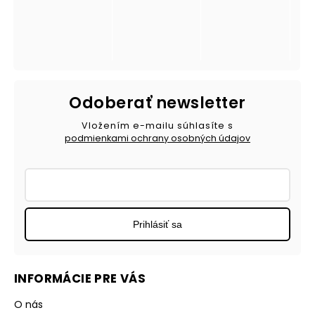
Odoberať newsletter
Vložením e-mailu súhlasíte s
podmienkami ochrany osobných údajov
Prihlásiť sa
INFORMÁCIE PRE VÁS
O nás