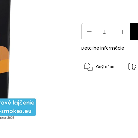
Detailné informácie
Opýtať sa