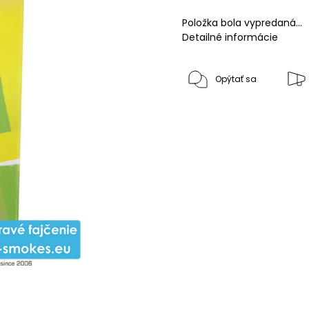
Položka bola vypredaná…
Detailné informácie
Opýtať sa