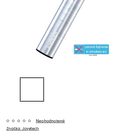
Neohodnotené
Značka:
Joyetech