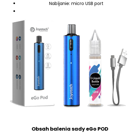
Nabíjanie: micro USB port
Obsah balenia sady eGo POD