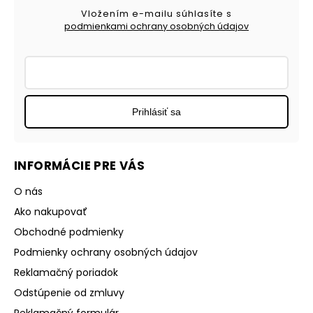
Vložením e-mailu súhlasíte s
podmienkami ochrany osobných údajov
Prihlásiť sa
INFORMÁCIE PRE VÁS
O nás
Ako nakupovať
Obchodné podmienky
Podmienky ochrany osobných údajov
Reklamačný poriadok
Odstúpenie od zmluvy