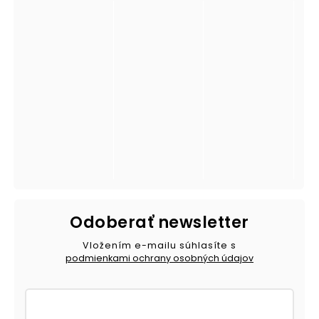
Odoberať newsletter
Vložením e-mailu súhlasíte s
podmienkami ochrany osobných údajov