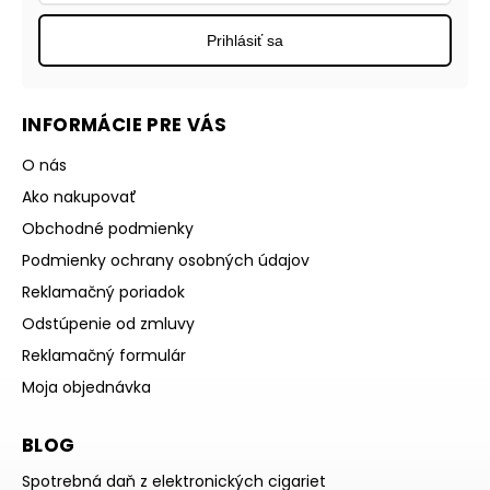
Prihlásiť sa
INFORMÁCIE PRE VÁS
O nás
Ako nakupovať
Obchodné podmienky
Podmienky ochrany osobných údajov
Reklamačný poriadok
Odstúpenie od zmluvy
Reklamačný formulár
Moja objednávka
BLOG
Spotrebná daň z elektronických cigariet