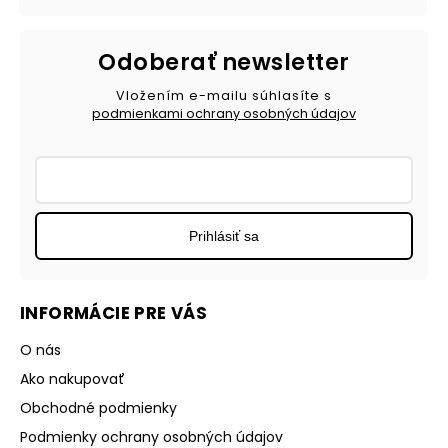
Odoberať newsletter
Vložením e-mailu súhlasíte s
podmienkami ochrany osobných údajov
Prihlásiť sa
INFORMÁCIE PRE VÁS
O nás
Ako nakupovať
Obchodné podmienky
Podmienky ochrany osobných údajov