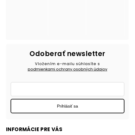
Odoberať newsletter
Vložením e-mailu súhlasíte s
podmienkami ochrany osobných údajov
Prihlásiť sa
INFORMÁCIE PRE VÁS