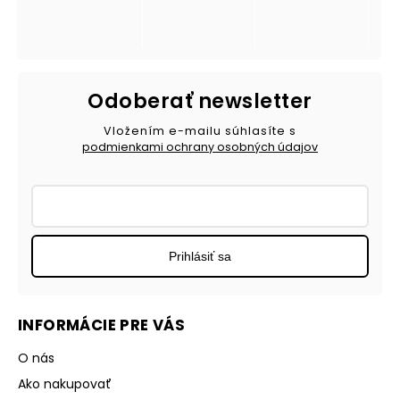
Odoberať newsletter
Vložením e-mailu súhlasíte s
podmienkami ochrany osobných údajov
Prihlásiť sa
INFORMÁCIE PRE VÁS
O nás
Ako nakupovať