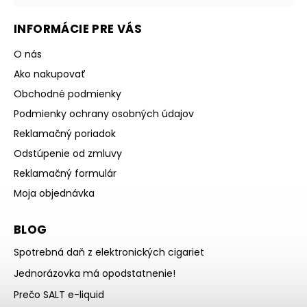
INFORMÁCIE PRE VÁS
O nás
Ako nakupovať
Obchodné podmienky
Podmienky ochrany osobných údajov
Reklamačný poriadok
Odstúpenie od zmluvy
Reklamačný formulár
Moja objednávka
BLOG
Spotrebná daň z elektronických cigariet
Jednorázovka má opodstatnenie!
Prečo SALT e-liquid