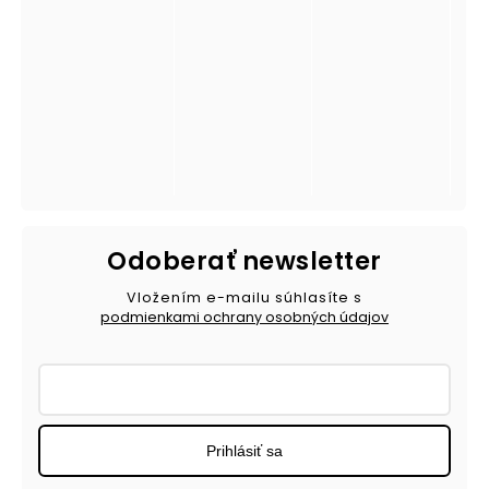
Odoberať newsletter
Vložením e-mailu súhlasíte s
podmienkami ochrany osobných údajov
Prihlásiť sa