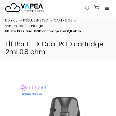
Domov
/
PRÍSLUŠENSTVO
/
CARTRIDGE
/
Vymeniteľné cartridge
/
Elf Bar ELFX Dual POD cartridge 2ml 0,8 ohm
Elf Bar ELFX Dual POD cartridge
2ml 0,8 ohm