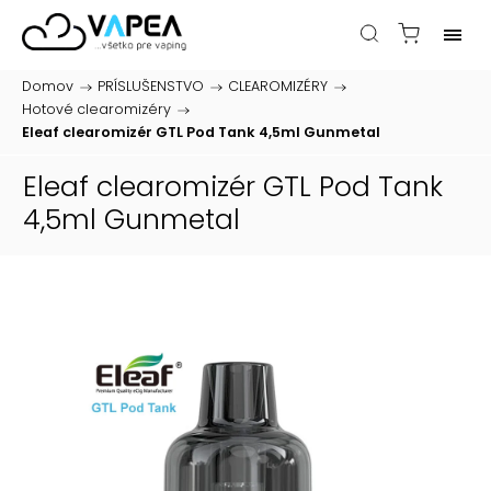
Domov
/
PRÍSLUŠENSTVO
/
CLEAROMIZÉRY
/
Hotové clearomizéry
/
Eleaf clearomizér GTL Pod Tank 4,5ml Gunmetal
Eleaf clearomizér GTL Pod Tank
4,5ml Gunmetal