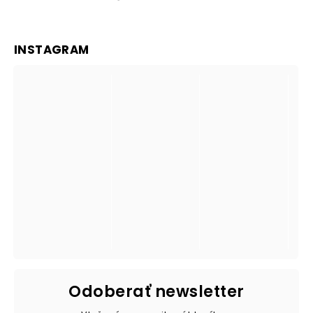
INSTAGRAM
Odoberať newsletter