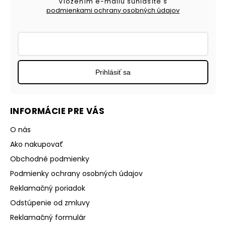
Vložením e-mailu súhlasíte s
podmienkami ochrany osobných údajov
Prihlásiť sa
INFORMÁCIE PRE VÁS
O nás
Ako nakupovať
Obchodné podmienky
Podmienky ochrany osobných údajov
Reklamačný poriadok
Odstúpenie od zmluvy
Reklamačný formulár