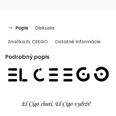
Popis
Diskusia
Značka
EL CEEGO
Ostatné informácie
Podrobný popis