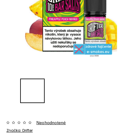
Neohodnotené
Značka:
Drifter