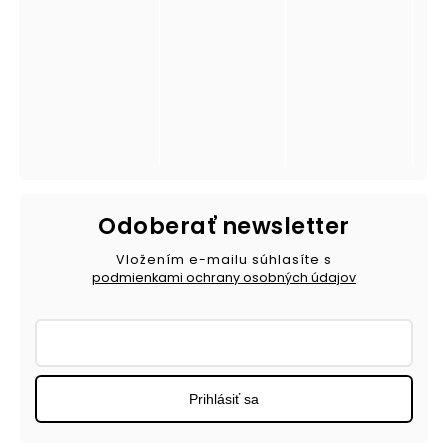
Odoberať newsletter
Vložením e-mailu súhlasíte s
podmienkami ochrany osobných údajov
Prihlásiť sa