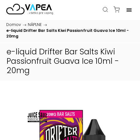
Domov
/
NÁPLNE
/
e-liquid Drifter Bar Salts Kiwi Passionfruit Guava Ice 10ml -
20mg
e-liquid Drifter Bar Salts Kiwi
Passionfruit Guava Ice 10ml -
20mg