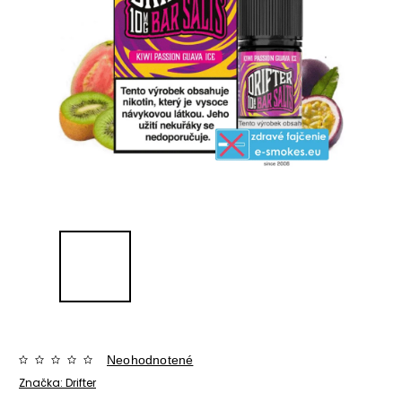
Neohodnotené
Značka:
Drifter