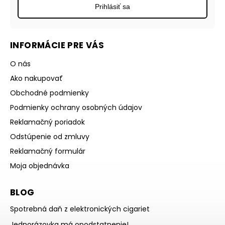
Prihlásiť sa
INFORMÁCIE PRE VÁS
O nás
Ako nakupovať
Obchodné podmienky
Podmienky ochrany osobných údajov
Reklamačný poriadok
Odstúpenie od zmluvy
Reklamačný formulár
Moja objednávka
BLOG
Spotrebná daň z elektronických cigariet
Jednorázovka má opodstatnenie!