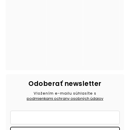
Odoberať newsletter
Vložením e-mailu súhlasíte s
podmienkami ochrany osobných údajov