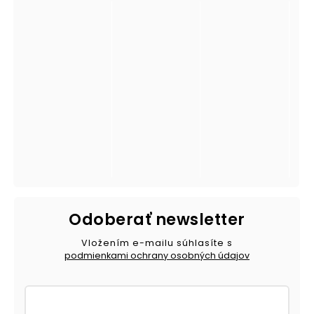
Odoberať newsletter
Vložením e-mailu súhlasíte s
podmienkami ochrany osobných údajov