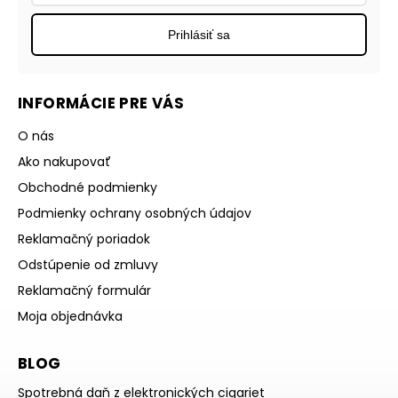
Prihlásiť sa
INFORMÁCIE PRE VÁS
O nás
Ako nakupovať
Obchodné podmienky
Podmienky ochrany osobných údajov
Reklamačný poriadok
Odstúpenie od zmluvy
Reklamačný formulár
Moja objednávka
BLOG
Spotrebná daň z elektronických cigariet