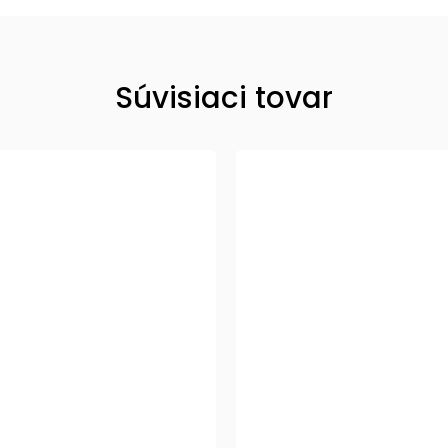
Súvisiaci tovar