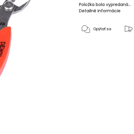
Položka bola vypredaná…
Detailné informácie
Opýtať sa