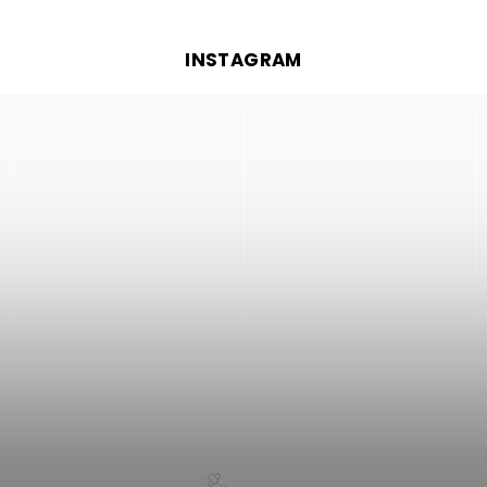
INSTAGRAM