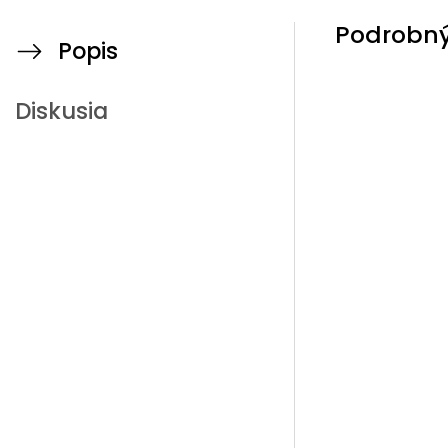
Podrobný
Popis
Diskusia