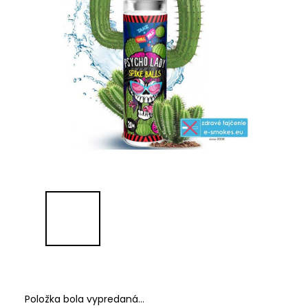
Položka bola vypredaná…