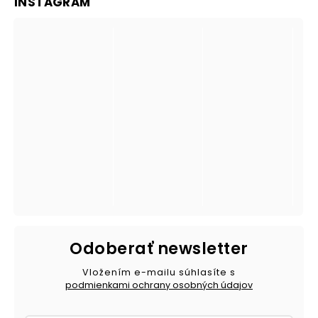
INSTAGRAM
Odoberať newsletter
Vložením e-mailu súhlasíte s
podmienkami ochrany osobných údajov