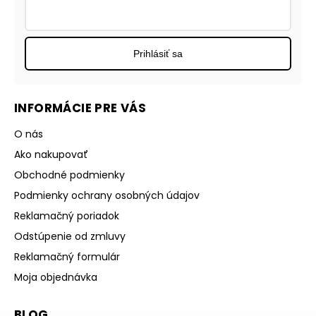
Prihlásiť sa
INFORMÁCIE PRE VÁS
O nás
Ako nakupovať
Obchodné podmienky
Podmienky ochrany osobných údajov
Reklamačný poriadok
Odstúpenie od zmluvy
Reklamačný formulár
Moja objednávka
BLOG