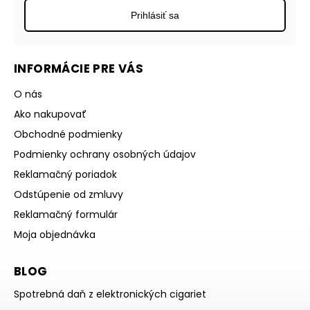
Prihlásiť sa
INFORMÁCIE PRE VÁS
O nás
Ako nakupovať
Obchodné podmienky
Podmienky ochrany osobných údajov
Reklamačný poriadok
Odstúpenie od zmluvy
Reklamačný formulár
Moja objednávka
BLOG
Spotrebná daň z elektronických cigariet