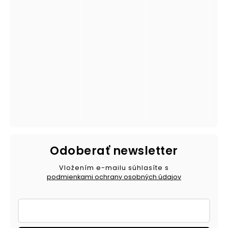
Odoberať newsletter
Vložením e-mailu súhlasíte s
podmienkami ochrany osobných údajov