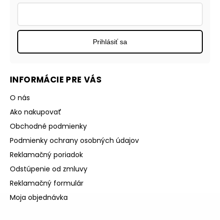
Prihlásiť sa
INFORMÁCIE PRE VÁS
O nás
Ako nakupovať
Obchodné podmienky
Podmienky ochrany osobných údajov
Reklamačný poriadok
Odstúpenie od zmluvy
Reklamačný formulár
Moja objednávka