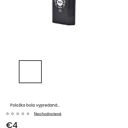
Položka bola vypredaná…
Neohodnotené
€4