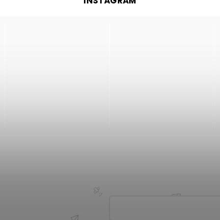
INSTAGRAM