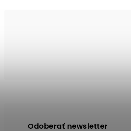
Odoberať newsletter