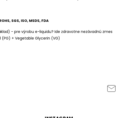
, ROHS, SGS, ISO, MSDS, FDA