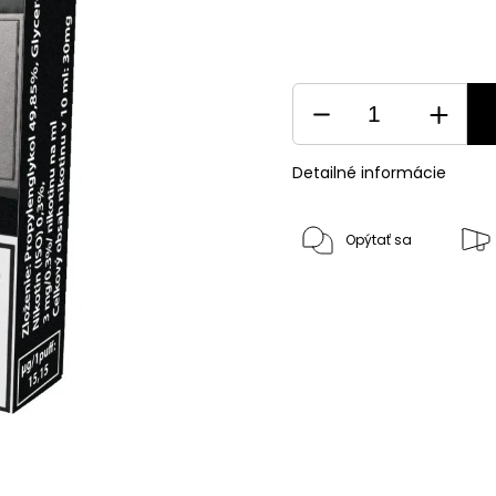
Detailné informácie
Opýtať sa