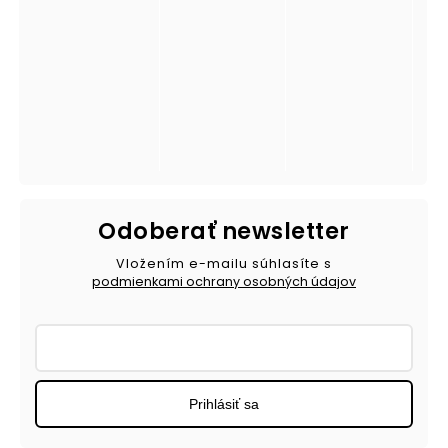
Odoberať newsletter
Vložením e-mailu súhlasíte s
podmienkami ochrany osobných údajov
Prihlásiť sa