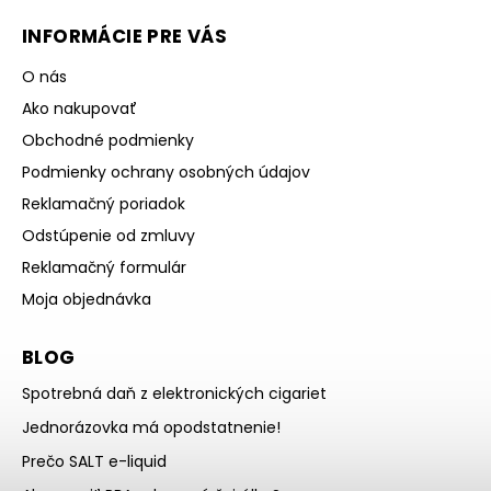
INFORMÁCIE PRE VÁS
O nás
Ako nakupovať
Obchodné podmienky
Podmienky ochrany osobných údajov
Reklamačný poriadok
Odstúpenie od zmluvy
Reklamačný formulár
Moja objednávka
BLOG
Spotrebná daň z elektronických cigariet
Jednorázovka má opodstatnenie!
Prečo SALT e-liquid