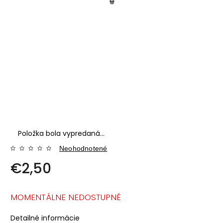
Položka bola vypredaná…
Neohodnotené
€2,50
MOMENTÁLNE NEDOSTUPNÉ
Detailné informácie