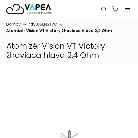
Domov
/
PRÍSLUŠENSTVO
/
Atomizér Vision VT Victory žhaviaca hlava 2,4 Ohm
Atomizér Vision VT Victory
žhaviaca hlava 2,4 Ohm