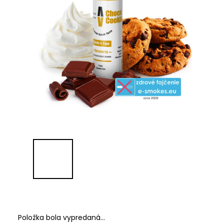
Položka bola vypredaná…