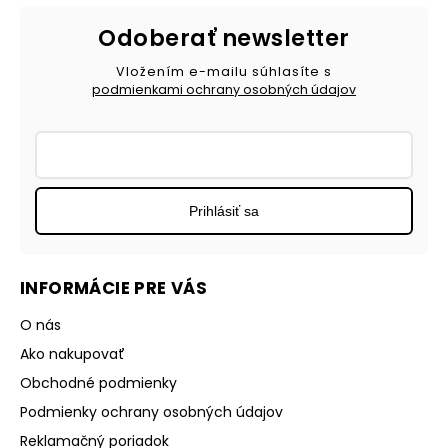
Odoberať newsletter
Vložením e-mailu súhlasíte s
podmienkami ochrany osobných údajov
Prihlásiť sa
INFORMÁCIE PRE VÁS
O nás
Ako nakupovať
Obchodné podmienky
Podmienky ochrany osobných údajov
Reklamačný poriadok