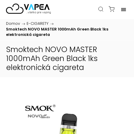
Domov
/
E-CIGARETY
/
Smoktech NOVO MASTER 1000mAh Green Black 1ks
elektronická cigareta
Smoktech NOVO MASTER
1000mAh Green Black 1ks
elektronická cigareta