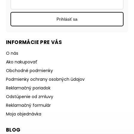
Prihlásiť sa
INFORMÁCIE PRE VÁS
O nás
Ako nakupovať
Obchodné podmienky
Podmienky ochrany osobných údajov
Reklamačný poriadok
Odstúpenie od zmluvy
Reklamačný formulár
Moja objednávka
BLOG