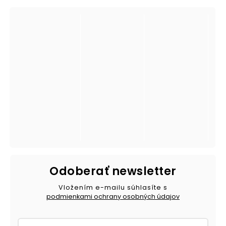
Odoberať newsletter
Vložením e-mailu súhlasíte s
podmienkami ochrany osobných údajov