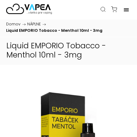
Domov
/
NÁPLNE
/
Liquid EMPORIO Tobacco - Menthol 10ml - 3mg
Liquid EMPORIO Tobacco -
Menthol 10ml - 3mg