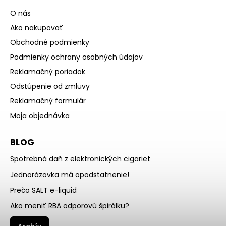
O nás
Ako nakupovať
Obchodné podmienky
Podmienky ochrany osobných údajov
Reklamačný poriadok
Odstúpenie od zmluvy
Reklamačný formulár
Moja objednávka
BLOG
Spotrebná daň z elektronických cigariet
Jednorázovka má opodstatnenie!
Prečo SALT e-liquid
Ako meniť RBA odporovú špirálku?