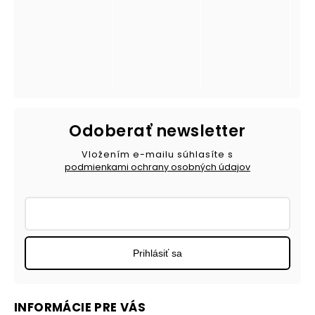
Odoberať newsletter
Vložením e-mailu súhlasíte s
podmienkami ochrany osobných údajov
Prihlásiť sa
INFORMÁCIE PRE VÁS