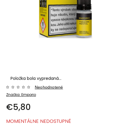
Položka bola vypredaná…
Neohodnotené
Značka:
Emporio
€5,80
MOMENTÁLNE NEDOSTUPNÉ