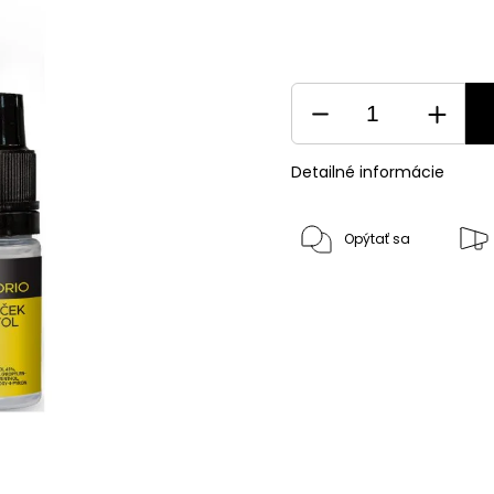
Detailné informácie
Opýtať sa