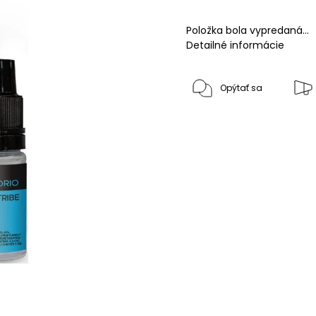
Položka bola vypredaná…
Detailné informácie
Opýtať sa