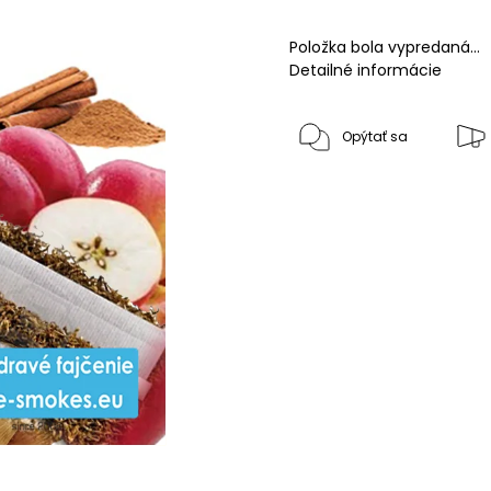
Položka bola vypredaná…
Detailné informácie
Opýtať sa