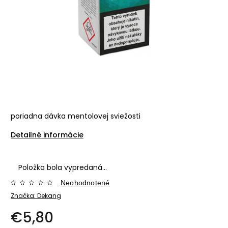
poriadna dávka mentolovej sviežosti
Detailné informácie
Položka bola vypredaná…
Neohodnotené
Značka:
Dekang
€5,80