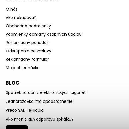
O nás
Ako nakupovať
Obchodné podmienky
Podmienky ochrany osobných údajov
Reklamačný poriadok
Odstúpenie od zmluvy
Reklamačný formulár
Moja objednávka
BLOG
Spotrebná daň z elektronických cigariet
Jednorázovka má opodstatnenie!
Prečo SALT e-liquid
Ako meniť RBA odporovú špirálku?