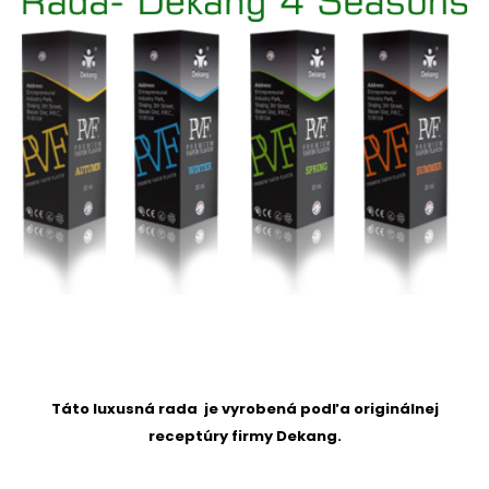
Táto luxusná rada je vyrobená podľa originálnej
receptúry firmy Dekang.