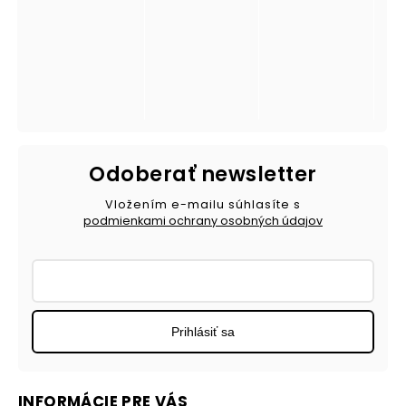
Odoberať newsletter
Vložením e-mailu súhlasíte s
podmienkami ochrany osobných údajov
Prihlásiť sa
INFORMÁCIE PRE VÁS