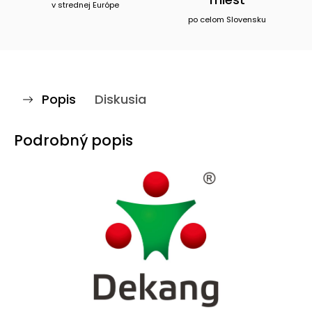
v strednej Európe
po celom Slovensku
Popis
Diskusia
Podrobný popis