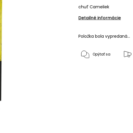
chuť Cameliek
Detailné informácie
Položka bola vypredaná…
Opýtať sa