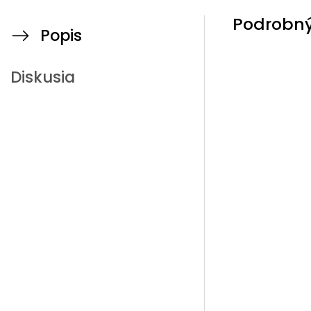
Podrobný
Popis
Diskusia